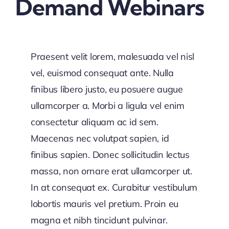
Demand Webinars
Praesent velit lorem, malesuada vel nisl
vel, euismod consequat ante. Nulla
finibus libero justo, eu posuere augue
ullamcorper a. Morbi a ligula vel enim
consectetur aliquam ac id sem.
Maecenas nec volutpat sapien, id
finibus sapien. Donec sollicitudin lectus
massa, non ornare erat ullamcorper ut.
In at consequat ex. Curabitur vestibulum
lobortis mauris vel pretium. Proin eu
magna et nibh tincidunt pulvinar.