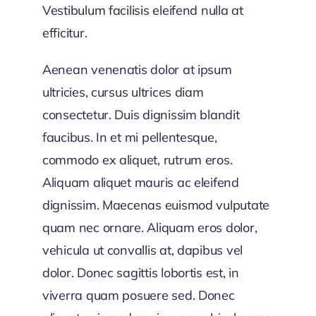
Vestibulum facilisis eleifend nulla at
efficitur.
Aenean venenatis dolor at ipsum
ultricies, cursus ultrices diam
consectetur. Duis dignissim blandit
faucibus. In et mi pellentesque,
commodo ex aliquet, rutrum eros.
Aliquam aliquet mauris ac eleifend
dignissim. Maecenas euismod vulputate
quam nec ornare. Aliquam eros dolor,
vehicula ut convallis at, dapibus vel
dolor. Donec sagittis lobortis est, in
viverra quam posuere sed. Donec