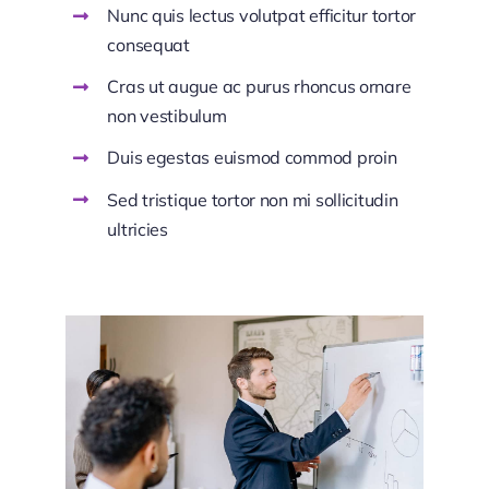
Nunc quis lectus volutpat efficitur tortor
consequat
Cras ut augue ac purus rhoncus ornare
non vestibulum
Duis egestas euismod commod proin
Sed tristique tortor non mi sollicitudin
ultricies